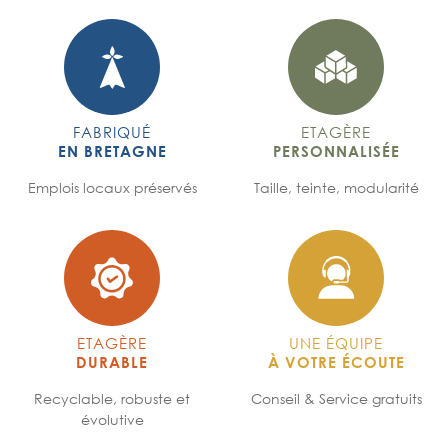
FABRIQUÉ
ETAGÈRE
EN BRETAGNE
PERSONNALISÉE
Emplois locaux préservés
Taille, teinte, modularité
ETAGÈRE
UNE ÉQUIPE
DURABLE
À VOTRE ÉCOUTE
Recyclable, robuste et
Conseil & Service gratuits
évolutive