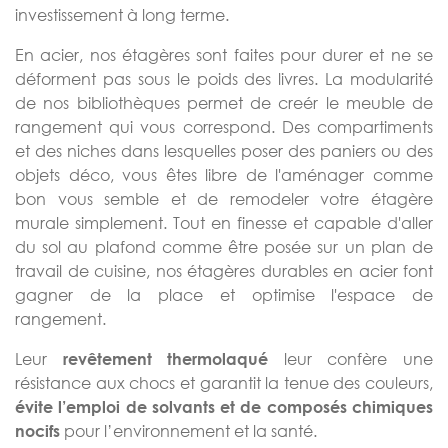
investissement à long terme.
En acier, nos étagères sont faites pour durer et ne se
déforment pas sous le poids des livres. La modularité
de nos bibliothèques permet de creér le meuble de
rangement qui vous correspond. Des compartiments
et des niches dans lesquelles poser des paniers ou des
objets déco, vous êtes libre de l'aménager comme
bon vous semble et de remodeler votre étagère
murale simplement. Tout en finesse et capable d'aller
du sol au plafond comme être posée sur un plan de
travail de cuisine, nos étagères durables en acier font
gagner de la place et optimise l'espace de
rangement.
Leur
leur confère une
revêtement thermolaqué
résistance aux chocs et garantit la tenue des couleurs,
évite l’emploi de solvants et de composés chimiques
pour l’environnement et la santé.
nocifs