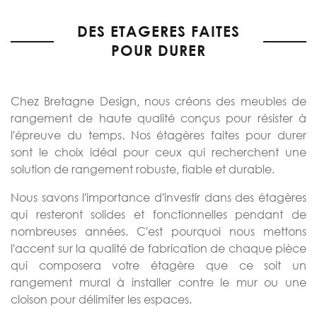
DES ETAGERES FAITES
POUR DURER
Chez Bretagne Design, nous créons des meubles de
rangement de haute qualité conçus pour résister à
l'épreuve du temps. Nos étagères faites pour durer
sont le choix idéal pour ceux qui recherchent une
solution de rangement robuste, fiable et durable.
Nous savons l'importance d'investir dans des étagères
qui resteront solides et fonctionnelles pendant de
nombreuses années. C'est pourquoi nous mettons
l'accent sur la qualité de fabrication de chaque pièce
qui composera votre étagère que ce soit un
rangement mural à installer contre le mur ou une
cloison pour délimiter les espaces.