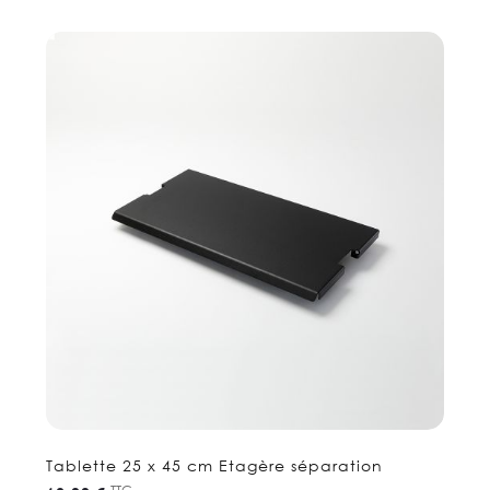
Tablette 25 x 45 cm Etagère séparation