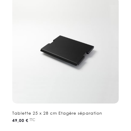
Tablette 25 x 28 cm Etagère séparation
TTC
49,00 €