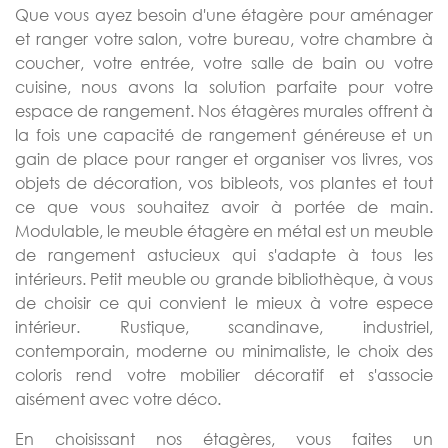
Que vous ayez besoin d'une étagère pour aménager
et ranger votre salon, votre bureau, votre chambre à
coucher, votre entrée, votre salle de bain ou votre
cuisine, nous avons la solution parfaite pour votre
espace de rangement. Nos étagères murales offrent à
la fois une capacité de rangement généreuse et un
gain de place pour ranger et organiser vos livres, vos
objets de décoration, vos bibleots, vos plantes et tout
ce que vous souhaitez avoir à portée de main.
Modulable, le meuble étagère en métal est un meuble
de rangement astucieux qui s'adapte à tous les
intérieurs. Petit meuble ou grande bibliothèque, à vous
de choisir ce qui convient le mieux à votre espece
intérieur. Rustique, scandinave, industriel,
contemporain, moderne ou minimaliste, le choix des
coloris rend votre mobilier décoratif et s'associe
aisément avec votre déco.
En choisissant nos étagères, vous faites un