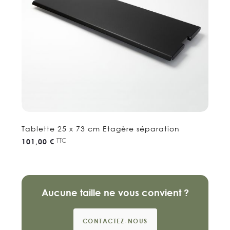
Tablette 25 x 73 cm Etagère séparation
TTC
101,00 €
Aucune taille ne vous convient ?
CONTACTEZ-NOUS