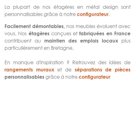
La plupart de nos étagères en métal design sont
personnalisables grâce à notre
.
configurateur
nos meubles évoluent avec
Facilement démontables,
vous. Nos
conçues et
étagères
fabriquées en France
contribuent au
plus
maintien des emplois locaux
particulièrement en Bretagne.
En manque d'inspiration ? Retrouvez des idées de
et de
rangements muraux
séparations de pièces
grâce à notre
personnalisables
configurateur