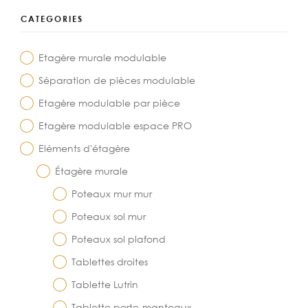
CATEGORIES
Etagère murale modulable
Séparation de pièces modulable
Etagère modulable par pièce
Etagère modulable espace PRO
Eléments d'étagère
Étagère murale
Poteaux mur mur
Poteaux sol mur
Poteaux sol plafond
Tablettes droites
Tablette Lutrin
Tablette porte-manteaux