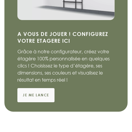
A VOUS DE JOUER ! CONFIGUREZ
VOTRE ETAGERE ICI
Grâce à notre configurateur, créez votre
étagère 100% personnalisée en quelques
clics ! Choisissez le type d’étagère, ses
dimensions, ses couleurs et visualisez le
résultat en temps réel !
JE ME LANCE