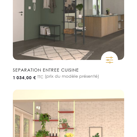
SEPARATION ENTREE CUISINE
(prix du modèle présenté)
TTC
1 034,00 €