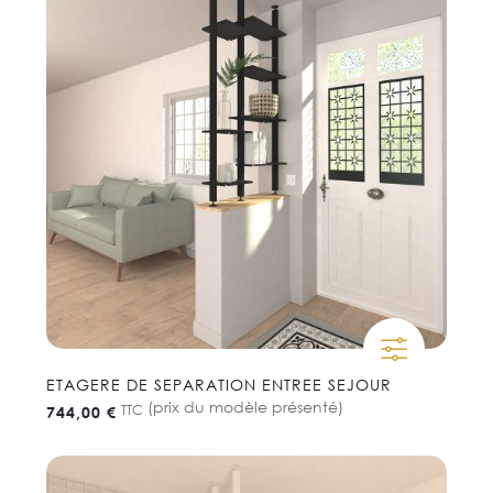
ETAGERE DE SEPARATION ENTREE SEJOUR
(prix du modèle présenté)
TTC
744,00 €