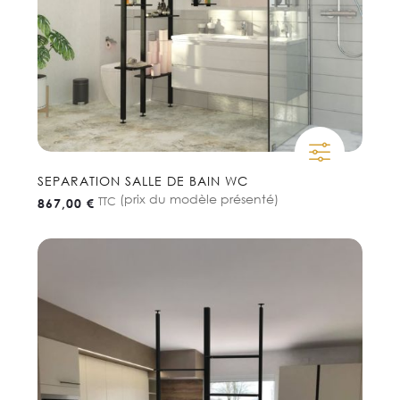
SEPARATION SALLE DE BAIN WC
(prix du modèle présenté)
TTC
867,00 €