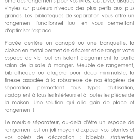
offre des rangements pour vos livres, CD, DVD, disques
vinyles sur plusieurs niveaux des plus petits aux plus
grands. Les bibliotèques de séparation vous offre un
rangement fonctionnel tout en vous permettant
d'optimiser l'espace.
Placée derrière un canapé ou une banquette, la
cloison en métal permet de décorer et de ranger votre
espace de vie tout en isolant élégamment la partie
salon de la salle à manger. Meuble de rangement,
bibliothèque ou étagère pour déco minimaliste, la
finesse associée à la robustesse de nos étagères de
séparation permettent tous types d'utilisation,
s'adaptent à tous les intérieurs et à toutes les pièces de
la maison. Une solution qui allie gain de place et
rangement !
Le meuble séparateur, au-delà d'être un espace de
rangement est un joli moyen d'exposer vos plantes et
vos objets de décoration : bibelots, statuettes,