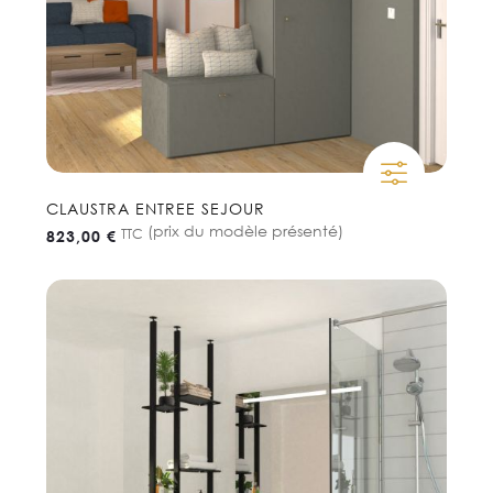
CLAUSTRA ENTREE SEJOUR
(prix du modèle présenté)
TTC
823,00 €