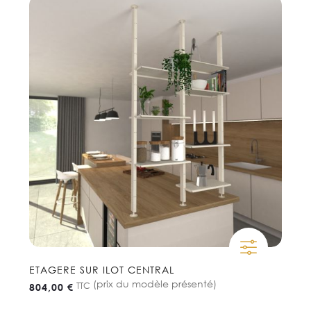
ETAGERE SUR ILOT CENTRAL
(prix du modèle présenté)
TTC
804,00 €