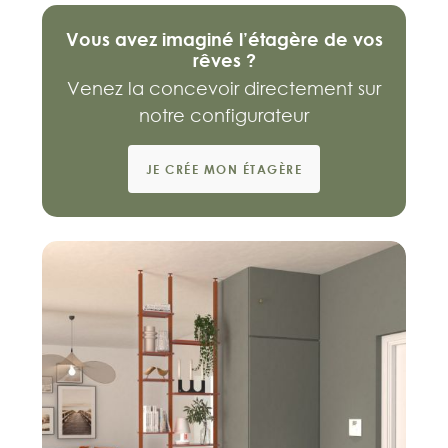
Vous avez imaginé l’étagère de vos
rêves ?
Venez la concevoir directement sur
notre configurateur
JE CRÉE MON ÉTAGÈRE