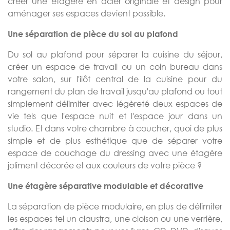
créer une étagère en acier originale et design pour
aménager ses espaces devient possible.
Une séparation de pièce du sol au plafond
Du sol au plafond pour séparer la cuisine du séjour,
créer un espace de travail ou un coin bureau dans
votre salon, sur l'ilôt central de la cuisine pour du
rangement du plan de travail jusqu'au plafond ou tout
simplement délimiter avec légèreté deux espaces de
vie tels que l'espace nuit et l'espace jour dans un
studio. Et dans votre chambre à coucher, quoi de plus
simple et de plus esthétique que de séparer votre
espace de couchage du dressing avec une étagère
joliment décorée et aux couleurs de votre pièce ?
Une étagère séparative modulable et décorative
La séparation de pièce modulaire
en plus de délimiter
,
les espaces tel un claustra, une cloison ou une verrière,