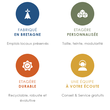
FABRIQUÉ
ETAGÈRE
EN BRETAGNE
PERSONNALISÉE
Emplois locaux préservés
Taille, teinte, modularité
ETAGÈRE
UNE ÉQUIPE
DURABLE
À VOTRE ÉCOUTE
Recyclable, robuste et
Conseil & Service gratuits
évolutive