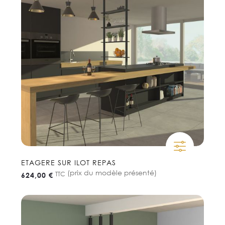
ETAGERE SUR ILOT REPAS
(prix du modèle présenté)
TTC
624,00 €