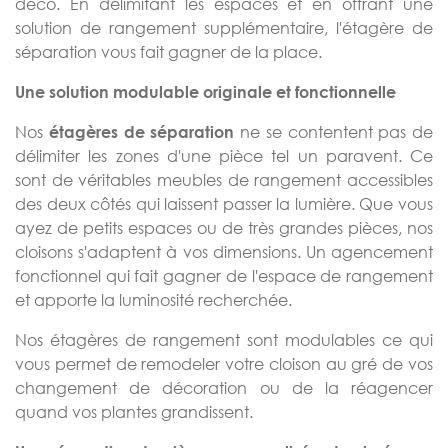
déco. En délimitant les espaces et en offrant une
solution de rangement supplémentaire, l'étagère de
séparation vous fait gagner de la place.
Une solution modulable originale et fonctionnelle
Nos
ne se contentent pas de
étagères de séparation
délimiter les zones d'une pièce tel un paravent. Ce
sont de véritables meubles de rangement accessibles
des deux côtés qui laissent passer la lumière. Que vous
ayez de petits espaces ou de très grandes pièces, nos
cloisons s'adaptent à vos dimensions. Un agencement
fonctionnel qui fait gagner de l'espace de rangement
et apporte la luminosité recherchée.
Nos étagères de rangement sont modulables ce qui
vous permet de remodeler votre cloison au gré de vos
changement de décoration ou de la réagencer
quand vos plantes grandissent.