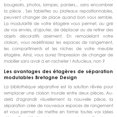
bougeoirs, photos, lampes, paniers... sans encombrer
la pièce . Ses tablettes ou plateaux repositionnables,
peuvent changer de place quand bon vous semble.
La modularité de votre étagère vous permet, au gré
de vos envies, d'ajouter, de déplacer ou de retirer des
objets décoratifs aisément. En remodelant votre
cloison, vous redéfinissez les espaces de rangement,
les compartiments et les niches de votre meuble
étagère. Ainsi, vous aurez l'impression de changer de
mobilier sans avoir à en racheter ! Astucieux, non ?
Les avantages des étagères de séparation
modulables Bretagne Design
La bibliothèque séparative est la solution rêvée pour
remplacer une cloison murale entre deux pièces. Au-
delà d'agrandir visuellement la nouvelle pièce, la
séparation crée de nouveaux espaces de rangement
et vous permet de mettre en forme toutes vos idées