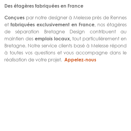
Des étagères fabriquées en France
par notre designer à Melesse près de Rennes
Conçues
et
, nos étagères
fabriquées exclusivement en France
de séparation Bretagne Design contribuent au
maintien des
tout particulièrement en
emplois locaux,
Bretagne. Notre service clients basé à Melesse répond
à toutes vos questions et vous accompagne dans le
réalisation de votre projet.
Appelez-nous