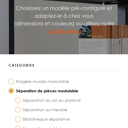
Choisissez un modèle pré-configuré et
adaptez-le à chez vous
(dimensions et couleurs) ou utilisez notre
configurateur
CATEGORIES
Etagère murale modulable
Séparation de pièces modulable
Séparation du sol au plafond
Séparation sur meuble
Bibliothèque séparative