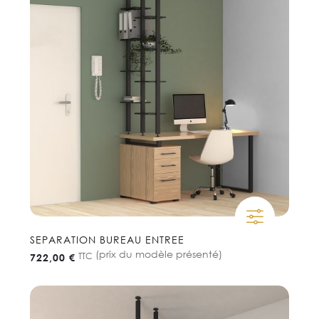
SEPARATION BUREAU ENTREE
(prix du modèle présenté)
TTC
722,00 €