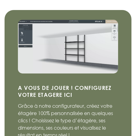
A VOUS DE JOUER ! CONFIGUREZ
VOTRE ETAGERE ICI
Grâce à notre configurateur, créez votre
étagère 100% personnalisée en quelques
clics ! Choisissez le type d’étagère, ses
dimensions, ses couleurs et visualisez le
résultat en temps réel !