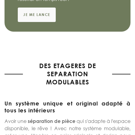
JE ME LANCE
DES ETAGERES DE
SEPARATION
MODULABLES
Un système unique et original adapté à
tous les intérieurs
Avoir une
qui s'adapte à l'espace
séparation de pièce
disponible, le rêve ! Avec notre système modulable,