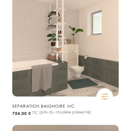
SEPARATION BAIGNOIRE WC
(prix du modèle présenté)
TTC
754,00 €