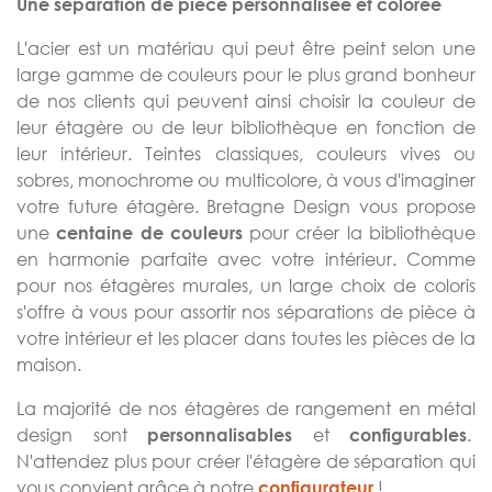
Une séparation de pièce personnalisée et colorée
L'acier est un matériau qui peut être peint selon une
large gamme de couleurs pour le plus grand bonheur
de nos clients qui peuvent ainsi choisir la couleur de
leur étagère ou de leur bibliothèque en fonction de
leur intérieur. Teintes classiques, couleurs vives ou
sobres, monochrome ou multicolore, à vous d'imaginer
votre future étagère. Bretagne Design vous propose
une
pour créer la bibliothèque
centaine de couleurs
en harmonie parfaite avec votre intérieur. Comme
pour nos étagères murales, un large choix de coloris
s'offre à vous pour assortir nos séparations de pièce à
votre intérieur et les placer dans toutes les pièces de la
maison.
La majorité de nos étagères de rangement en métal
design sont
et
.
personnalisables
configurables
N'attendez plus pour créer l'étagère de séparation qui
vous convient grâce à notre
!
configurateur