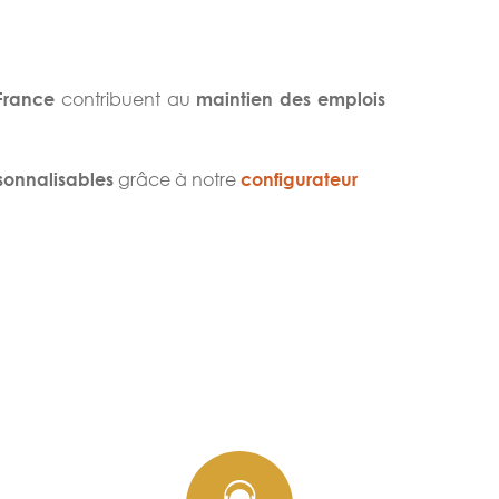
contribuent au
France
maintien des emplois
grâce à notre
onnalisables
configurateur