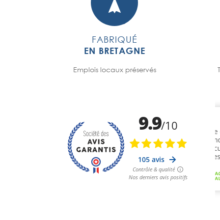
FABRIQUÉ
EN BRETAGNE
Emplois locaux préservés