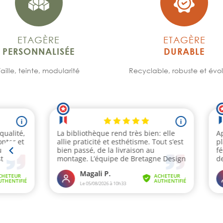
ETAGÈRE
ETAGÈRE
PERSONNALISÉE
DURABLE
Taille, teinte, modularité
Recyclable, robuste et évol