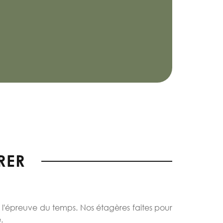
RER
l'épreuve du temps. Nos étagères faites pour
.