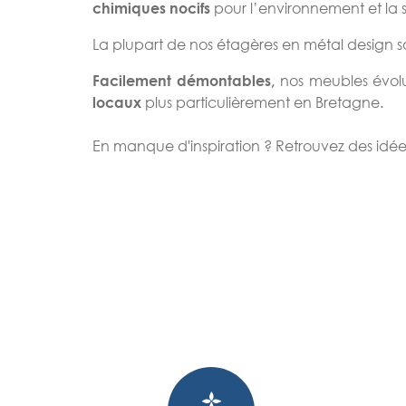
pour l’environnement et la 
chimiques nocifs
La plupart de nos étagères en métal design s
nos meubles évol
Facilement démontables,
plus particulièrement en Bretagne.
locaux
En manque d'inspiration ? Retrouvez des idé