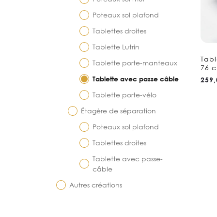
Poteaux sol plafond
Tablettes droites
Tablette Lutrin
Tabl
Tablette porte-manteaux
76 
Tablette avec passe câble
259,
Tablette porte-vélo
Étagère de séparation
Poteaux sol plafond
Tablettes droites
Tablette avec passe-
câble
Autres créations