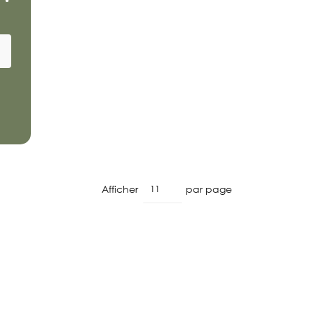
Afficher
par page