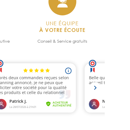
UNE ÉQUIPE
À VOTRE ÉCOUTE
utive
Conseil & Service gratuits