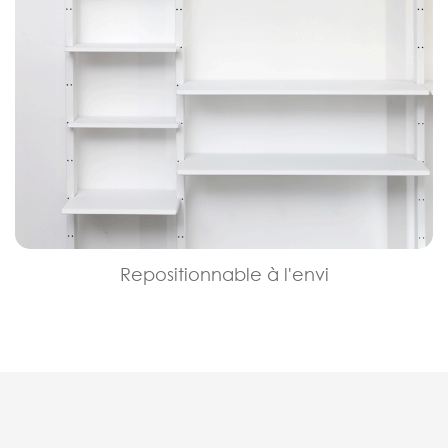
Repositionnable à l'envi