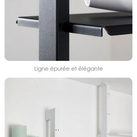
Ligne épurée et élégante