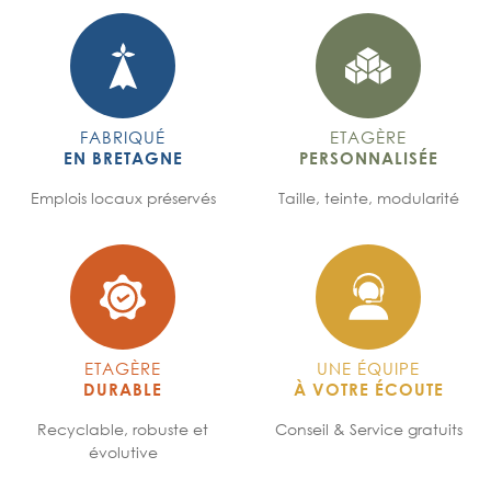
FABRIQUÉ
ETAGÈRE
EN BRETAGNE
PERSONNALISÉE
Emplois locaux préservés
Taille, teinte, modularité
ETAGÈRE
UNE ÉQUIPE
DURABLE
À VOTRE ÉCOUTE
Recyclable, robuste et
Conseil & Service gratuits
évolutive