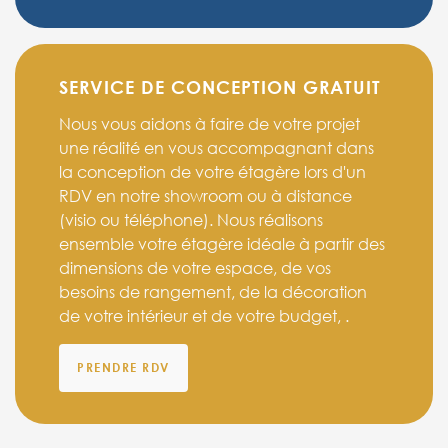
SERVICE DE CONCEPTION GRATUIT
Nous vous aidons à faire de votre projet
une réalité en vous accompagnant dans
la conception de votre étagère lors d'un
RDV en notre showroom ou à distance
(visio ou téléphone). Nous réalisons
ensemble votre étagère idéale à partir des
dimensions de votre espace, de vos
besoins de rangement, de la décoration
de votre intérieur et de votre budget, .
PRENDRE RDV