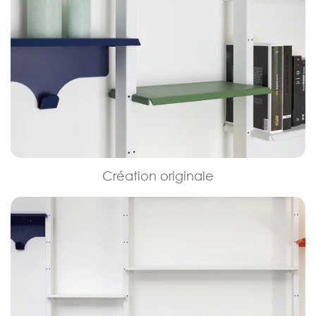
Création originale