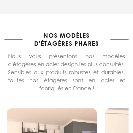
NOS MODÈLES
D'ÉTAGÈRES PHARES
Nous vous présentons nos modèles
d'étagères en acier design les plus consultés.
Sensibles aux produits robustes et durables,
toutes nos étagères sont en acier et
fabriqués en France !