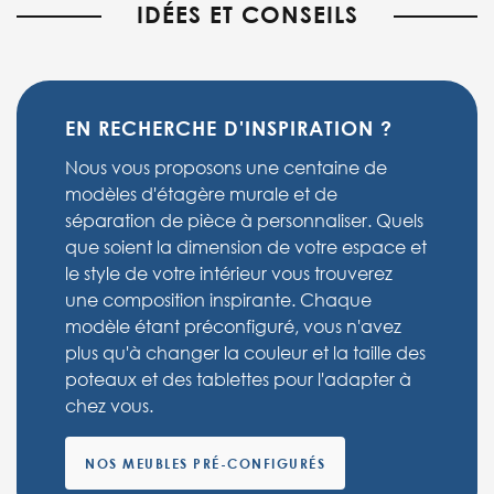
IDÉES ET CONSEILS
EN RECHERCHE D'INSPIRATION ?
Nous vous proposons une centaine de
modèles d'étagère murale et de
séparation de pièce à personnaliser. Quels
que soient la dimension de votre espace et
le style de votre intérieur vous trouverez
une composition inspirante. Chaque
modèle étant préconfiguré, vous n'avez
plus qu'à changer la couleur et la taille des
poteaux et des tablettes pour l'adapter à
chez vous.
NOS MEUBLES PRÉ-CONFIGURÉS