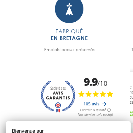
FABRIQUÉ
EN BRETAGNE
Emplois locaux préservés