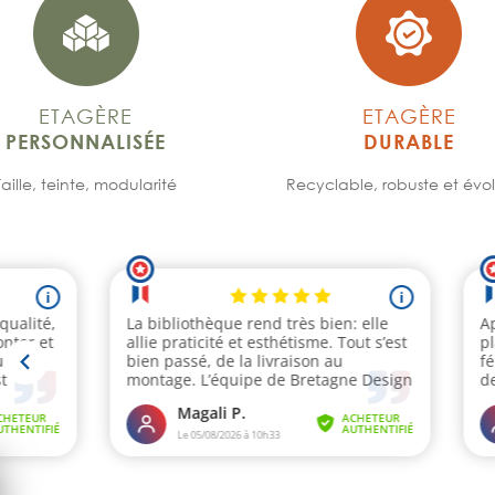
ETAGÈRE
ETAGÈRE
PERSONNALISÉE
DURABLE
Taille, teinte, modularité
Recyclable, robuste et évol