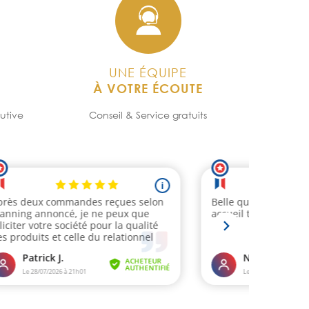
UNE ÉQUIPE
À VOTRE ÉCOUTE
utive
Conseil & Service gratuits