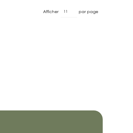
Afficher
par page