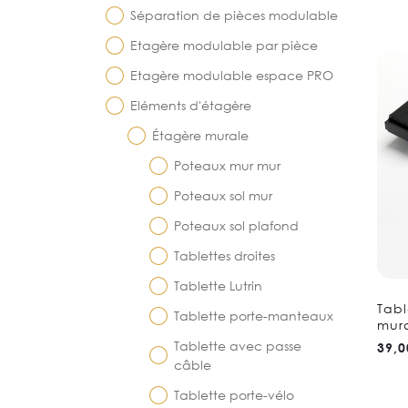
Séparation de pièces modulable
Etagère modulable par pièce
Etagère modulable espace PRO
Eléments d'étagère
Étagère murale
Poteaux mur mur
Poteaux sol mur
Poteaux sol plafond
Tablettes droites
Tablette Lutrin
Tabl
Tablette porte-manteaux
mur
Tablette avec passe
39,0
câble
Tablette porte-vélo