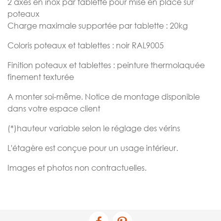
2 axes en inox par tablette pour mise en place sur
poteaux
Charge maximale supportée par tablette : 20kg
Coloris poteaux et tablettes : noir RAL9005
Finition poteaux et tablettes : peinture thermolaquée
finement texturée
A monter soi-même. Notice de montage disponible
dans votre espace client
(*)hauteur variable selon le réglage des vérins
L'étagère est conçue pour un usage intérieur.
Images et photos non contractuelles.