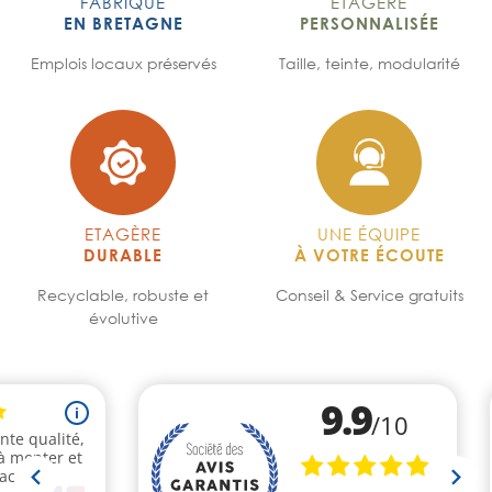
FABRIQUÉ
ETAGÈRE
EN BRETAGNE
PERSONNALISÉE
Emplois locaux préservés
Taille, teinte, modularité
ETAGÈRE
UNE ÉQUIPE
DURABLE
À VOTRE ÉCOUTE
Recyclable, robuste et
Conseil & Service gratuits
évolutive