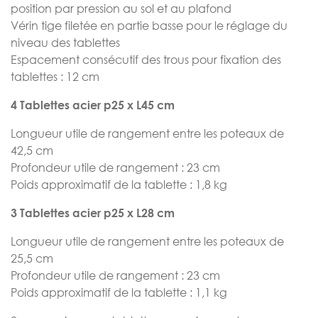
position par pression au sol et au plafond
Vérin tige filetée en partie basse pour le réglage du
niveau des tablettes
Espacement consécutif des trous pour fixation des
tablettes : 12 cm
4 Tablettes acier p25 x L45 cm
Longueur utile de rangement entre les poteaux de
42,5 cm
Profondeur utile de rangement : 23 cm
Poids approximatif de la tablette : 1,8 kg
3 Tablettes acier p25 x L28 cm
Longueur utile de rangement entre les poteaux de
25,5 cm
Profondeur utile de rangement : 23 cm
Poids approximatif de la tablette : 1,1 kg