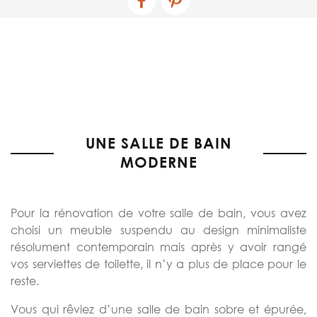
UNE SALLE DE BAIN
MODERNE
Pour la rénovation de votre salle de bain, vous avez
choisi un meuble suspendu au design minimaliste
résolument contemporain mais après y avoir rangé
vos serviettes de toilette, il n’y a plus de place pour le
reste.
Vous qui rêviez d’une salle de bain sobre et épurée,