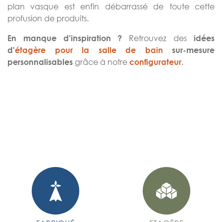
plan vasque est enfin débarrassé de toute cette
profusion de produits.
Retrouvez des
En manque d'inspiration ?
idées
d'
étagère pour la salle de bain
sur-mesure
grâce à notre
personnalisables
configurateur
.