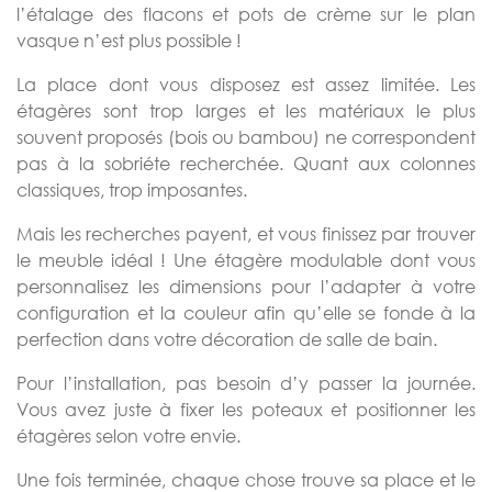
l’étalage des flacons et pots de crème sur le plan
vasque n’est plus possible !
La place dont vous disposez est assez limitée. Les
étagères sont trop larges et les matériaux le plus
souvent proposés (bois ou bambou) ne correspondent
pas à la sobriéte recherchée. Quant aux colonnes
classiques, trop imposantes.
Mais les recherches payent, et vous finissez par trouver
le meuble idéal ! Une étagère modulable dont vous
personnalisez les dimensions pour l’adapter à votre
configuration et la couleur afin qu’elle se fonde à la
perfection dans votre décoration de salle de bain.
Pour l’installation, pas besoin d’y passer la journée.
Vous avez juste à fixer les poteaux et positionner les
étagères selon votre envie.
Une fois terminée, chaque chose trouve sa place et le