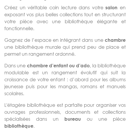
Créez un véritable coin lecture dans votre
en
salon
exposant vos plus belles collections tout en structurant
votre pièce avec une bibliothèque élégante et
fonctionnelle.
Gagnez de l’espace en intégrant dans une
chambre
une bibliothèque murale qui prend peu de place et
permet un rangement ordonné.
Dans une
, la bibliothèque
chambre d’enfant ou d’ado
modulable est un rangement évolutif qui suit la
croissance de votre enfant : d’abord pour les albums
jeunesse puis pour les mangas, romans et manuels
scolaires.
L'étagère bibliothèque est parfaite pour organiser vos
ouvrages professionnels, documents et collections
spécialisées dans un
ou une pièce
bureau
.
bibliothèque