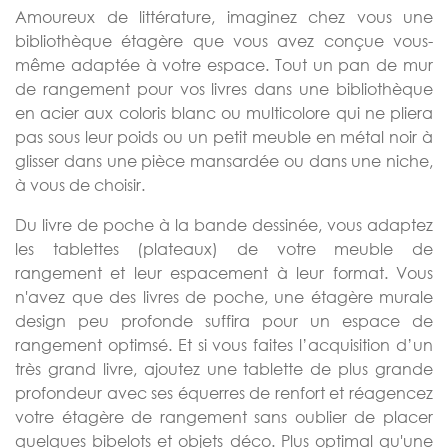
Amoureux de littérature, imaginez chez vous une
bibliothèque étagère que vous avez conçue vous-
même adaptée à votre espace. Tout un pan de mur
de rangement pour vos livres dans une bibliothèque
en acier aux coloris blanc ou multicolore qui ne pliera
pas sous leur poids ou un petit meuble en métal noir à
glisser dans une pièce mansardée ou dans une niche,
à vous de choisir.
Du livre de poche à la bande dessinée, vous adaptez
les tablettes (plateaux) de votre meuble de
rangement et leur espacement à leur format. Vous
n'avez que des livres de poche, une étagère murale
design peu profonde suffira pour un espace de
rangement optimsé. Et si vous faites l’acquisition d’un
très grand livre, ajoutez une tablette de plus grande
profondeur avec ses équerres de renfort et réagencez
votre étagère de rangement sans oublier de placer
quelques bibelots et objets déco. Plus optimal qu'une