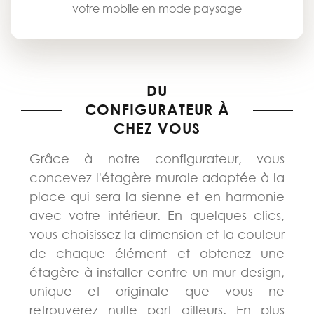
votre mobile en mode paysage
DU
CONFIGURATEUR À
CHEZ VOUS
Grâce à notre configurateur, vous
concevez l'étagère murale adaptée à la
place qui sera la sienne et en harmonie
avec votre intérieur. En quelques clics,
vous choisissez la dimension et la couleur
de chaque élément et obtenez une
étagère à installer contre un mur design,
unique et originale que vous ne
retrouverez nulle part ailleurs. En plus