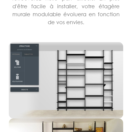
d'être facile à installer, votre étagère
murale modulable évoluera en fonction
de vos envies.