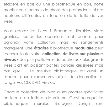
étagère en bois ou une bibliothèque en bois, notre
mobilier vous permez de choisir des profondeurs et des
hauteurs différentes en fonction de la taille de vos
livres.
Vous adorez les livres ? Brocantes, librairies, vides
greniers, toutes les occasions sont bonnes pour
agrandir votre collection mais les rangements
manquent. Une
bibliothèque
peut
étagère
modulaire
recevoir toute votre
collection de livres sur plusieurs
des plus petits livres de poche aux plus grands
niveaux
livres d'art en passant par les bandes dessinées mais
pas que … Le meuble bibliothèque est aussi un
espace pour exposer vos objets de décoration et
ranger vos CD, DVD, vinyles.
Chaque collection de livres a ses propres spécificités
en termes de taille et de volume. C’est pourquoi les
bibliothèques murales Bretagne Design sont