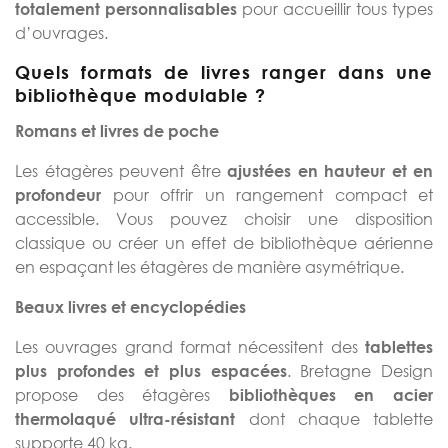
pour accueillir tous types
totalement personnalisables
d’ouvrages.
Quels formats de livres ranger dans une
bibliothèque modulable ?
Romans et livres de poche
Les étagères peuvent être
ajustées en hauteur et en
pour offrir un rangement compact et
profondeur
accessible. Vous pouvez choisir une disposition
classique ou créer un effet de bibliothèque aérienne
en espaçant les étagères de manière asymétrique.
Beaux livres et encyclopédies
Les ouvrages grand format nécessitent des
tablettes
. Bretagne Design
plus profondes et plus espacées
propose des étagères
bibliothèques en acier
dont chaque tablette
thermolaqué ultra-résistant
supporte 40 kg.