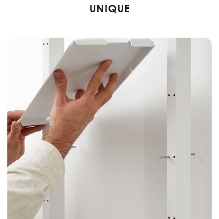
UNIQUE