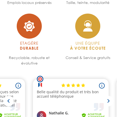
Emplois locaux préservés
Taille, teinte, modularité
ETAGÈRE
UNE ÉQUIPE
DURABLE
À VOTRE ÉCOUTE
Recyclable, robuste et
Conseil & Service gratuits
évolutive