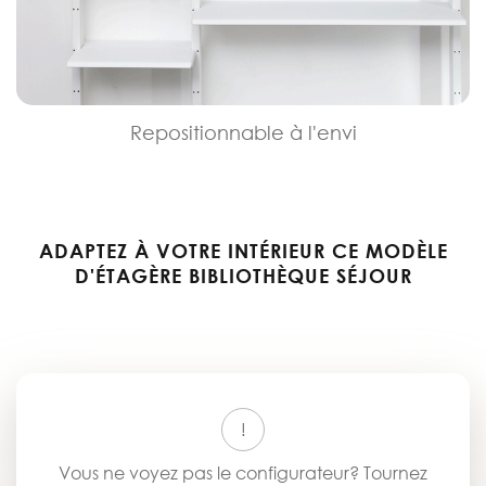
Repositionnable à l'envi
ADAPTEZ À VOTRE INTÉRIEUR CE MODÈLE
D'ÉTAGÈRE BIBLIOTHÈQUE SÉJOUR
Vous ne voyez pas le configurateur? Tournez