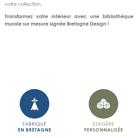
votre collection.
Transformez votre intérieur avec une bibliothèque
murale sur mesure signée Bretagne Design !
FABRIQUÉ
ETAGÈRE
EN BRETAGNE
PERSONNALISÉE