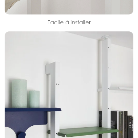
Facile à installer