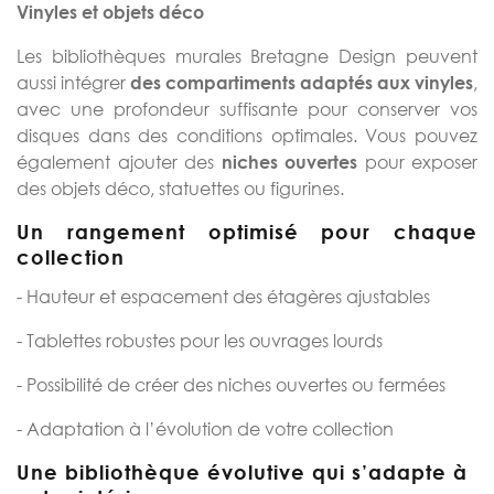
Vinyles et objets déco
Les bibliothèques murales Bretagne Design peuvent
aussi intégrer
,
des compartiments adaptés aux vinyles
avec une profondeur suffisante pour conserver vos
disques dans des conditions optimales. Vous pouvez
également ajouter des
pour exposer
niches ouvertes
des objets déco, statuettes ou figurines.
Un rangement optimisé pour chaque
collection
- Hauteur et espacement des étagères ajustables
- Tablettes robustes pour les ouvrages lourds
- Possibilité de créer des niches ouvertes ou fermées
- Adaptation à l’évolution de votre collection
Une bibliothèque évolutive qui s’adapte à