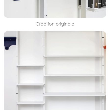
Création originale