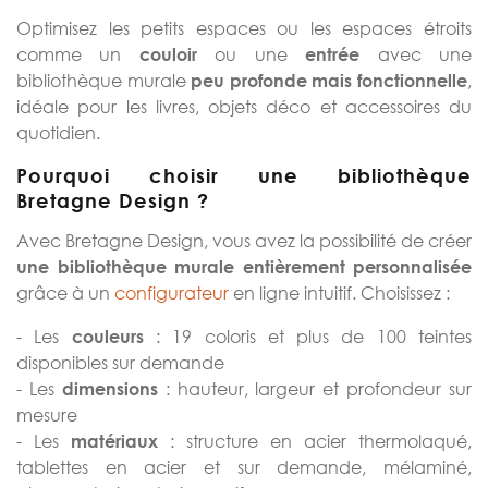
Optimisez les petits espaces ou les espaces étroits
comme un
ou une
avec une
couloir
entrée
bibliothèque murale
,
peu profonde mais fonctionnelle
idéale pour les livres, objets déco et accessoires du
quotidien.
Pourquoi choisir une bibliothèque
Bretagne Design ?
Avec Bretagne Design, vous avez la possibilité de créer
une bibliothèque murale entièrement personnalisée
grâce à un
configurateur
en ligne intuitif. Choisissez :
- Les
: 19 coloris et plus de 100 teintes
couleurs
disponibles sur demande
- Les
: hauteur, largeur et profondeur sur
dimensions
mesure
- Les
: structure en acier thermolaqué,
matériaux
tablettes en acier et sur demande, mélaminé,