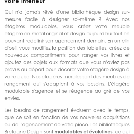
votre intérieur
Qui n'a jamais rêvé d'une bibliothèque design sur-
mesure facile à designer soi-même ? Avec nos
étagères modulables, vous créez votre meuble
étagère en métal original et design aujourd'hui tout en
pouvant redéfinir son agencement demain. En un clin
d'oeil, vous modifiez la position des tablettes, créez de
nouveaux compartiments pour ranger vos livres et
ajoutez des objets aux formats que vous n'aviez pas
prévus au départ pour décorer votre étagère design à
votre guise. Nos étagères murales sont des meubles de
rangement qui s'adaptent à vos besoins. L'étagère
modulable s'agence et se réagence au gré de vos
envies.
Les besoins de rangement évoluent avec le temps,
que ce soit en fonction de vos nouvelles acquisitions
ou de l’agencement de votre pièce. Les bibliothèques
Bretagne Design sont
, ce qui
modulables et évolutives