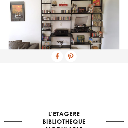
L'ETAGERE
BIBLIOTHEQUE