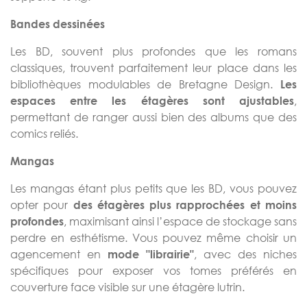
Bandes dessinées
Les BD, souvent plus profondes que les romans
classiques, trouvent parfaitement leur place dans les
bibliothèques modulables de Bretagne Design.
Les
,
espaces entre les étagères sont ajustables
permettant de ranger aussi bien des albums que des
comics reliés.
Mangas
Les mangas étant plus petits que les BD, vous pouvez
opter pour
des étagères plus rapprochées et moins
, maximisant ainsi l’espace de stockage sans
profondes
perdre en esthétisme. Vous pouvez même choisir un
agencement en
, avec des niches
mode "librairie"
spécifiques pour exposer vos tomes préférés en
couverture face visible sur une étagère lutrin.