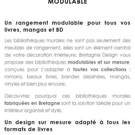
MODULABLE
Un rangement modulable pour tous vos
livres, mangas et BD
Les bibliothèques murales ne sont pas seulement des
meubles de rangement, elles sont un élément central
de votre décoration intérieure. Bretagne Design vous
propose des bibliothèques
,
modulables et sur mesure
conçues pour s’adapter à
:
toutes vos collections
romans, beaux livres, bandes dessinées, mangas,
vinyles et bien plus encore.
Découvrez pourquoi ces bibliothèques murales
sont la solution idéale pour un
fabriquées en Bretagne
intérieur organisé et stylé.
Un design sur mesure adapté à tous les
formats de livres