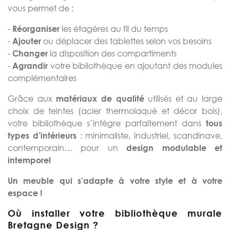
vous permet de :
-
les étagères au fil du temps
Réorganiser
-
ou déplacer des tablettes selon vos besoins
Ajouter
-
la disposition des compartiments
Changer
-
votre bibliothèque en ajoutant des modules
Agrandir
complémentaires
Grâce aux
utilisés et au large
matériaux de qualité
choix de teintes (acier thermolaqué et décor bois),
votre bibliothèque s’intègre parfaitement dans
tous
: minimaliste, industriel, scandinave,
types d’intérieurs
contemporain… pour un
design modulable et
intemporel
Un meuble qui s’adapte à votre style et à votre
espace !
Où installer votre bibliothèque murale
Bretagne Design ?