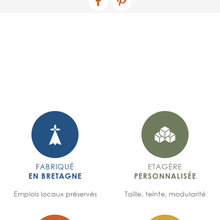
FABRIQUÉ
ETAGÈRE
EN BRETAGNE
PERSONNALISÉE
Emplois locaux préservés
Taille, teinte, modularité