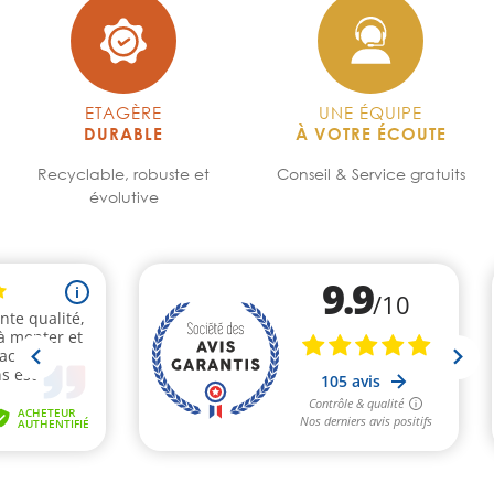
ETAGÈRE
UNE ÉQUIPE
DURABLE
À VOTRE ÉCOUTE
Recyclable, robuste et
Conseil & Service gratuits
évolutive