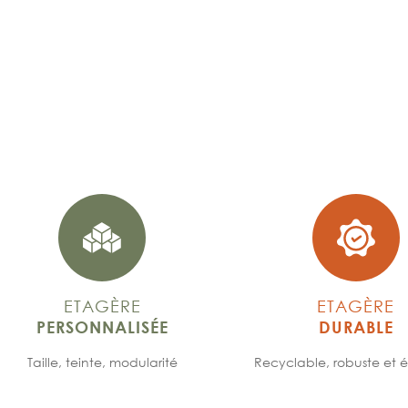
ETAGÈRE
ETAGÈRE
PERSONNALISÉE
DURABLE
Taille, teinte, modularité
Recyclable, robuste et é