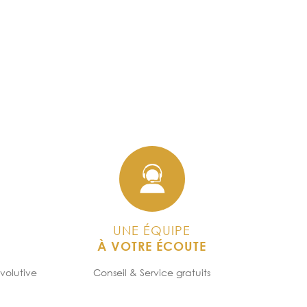
UNE ÉQUIPE
À VOTRE ÉCOUTE
volutive
Conseil & Service gratuits