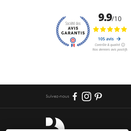
Suivez-nous