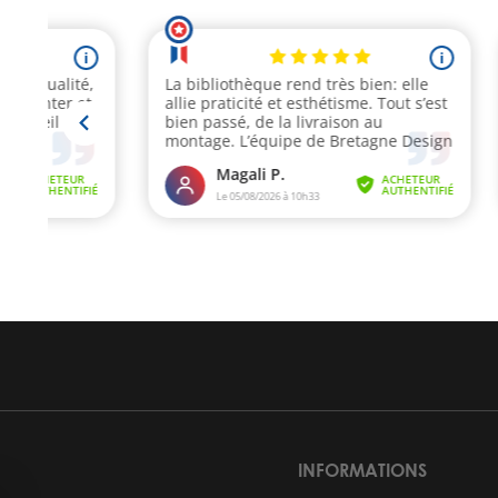
INFORMATIONS