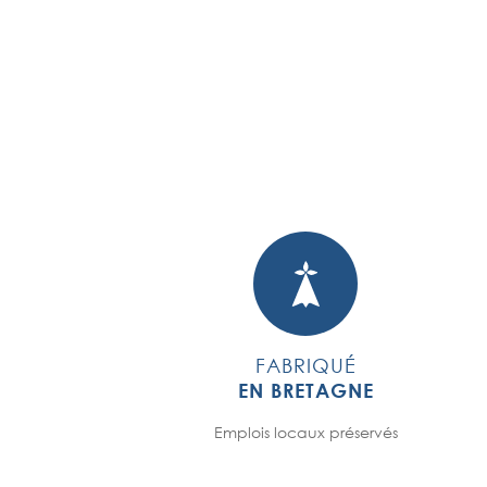
FABRIQUÉ
EN BRETAGNE
Emplois locaux préservés