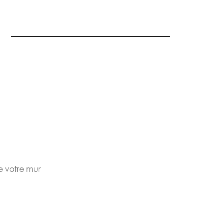
de votre mur