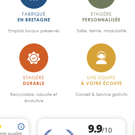
FABRIQUÉ
ETAGÈRE
EN BRETAGNE
PERSONNALISÉE
Emplois locaux préservés
Taille, teinte, modularité
ETAGÈRE
UNE ÉQUIPE
DURABLE
À VOTRE ÉCOUTE
Recyclable, robuste et
Conseil & Service gratuits
évolutive