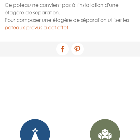
Ce poteau ne convient pas à l'installation d'une
étagère de séparation.
Pour composer une étagère de séparation utiliser les
poteaux prévus à cet effet