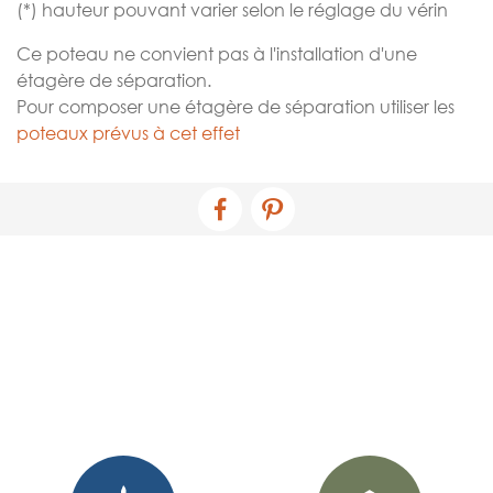
(*) hauteur pouvant varier selon le réglage du vérin
Ce poteau ne convient pas à l'installation d'une
étagère de séparation.
Pour composer une étagère de séparation utiliser les
poteaux prévus à cet effet