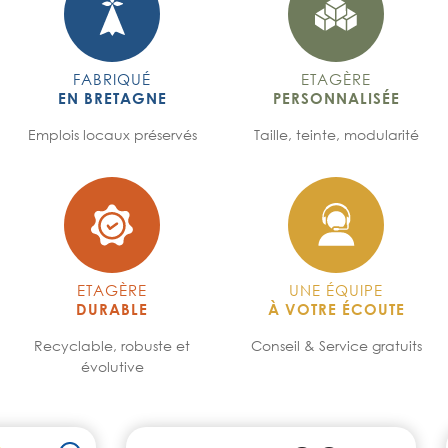
FABRIQUÉ
ETAGÈRE
EN BRETAGNE
PERSONNALISÉE
Emplois locaux préservés
Taille, teinte, modularité
ETAGÈRE
UNE ÉQUIPE
DURABLE
À VOTRE ÉCOUTE
Recyclable, robuste et
Conseil & Service gratuits
évolutive