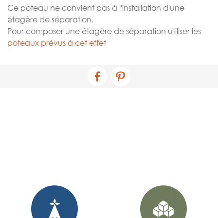
Ce poteau ne convient pas à l'installation d'une
étagère de séparation.
Pour composer une étagère de séparation utiliser les
poteaux prévus à cet effet