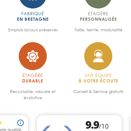
FABRIQUÉ
ETAGÈRE
EN BRETAGNE
PERSONNALISÉE
Emplois locaux préservés
Taille, teinte, modularité
ETAGÈRE
UNE ÉQUIPE
DURABLE
À VOTRE ÉCOUTE
Recyclable, robuste et
Conseil & Service gratuits
évolutive