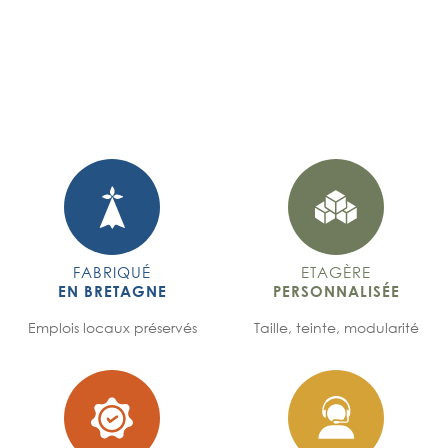
FABRIQUÉ
ETAGÈRE
EN BRETAGNE
PERSONNALISÉE
Emplois locaux préservés
Taille, teinte, modularité