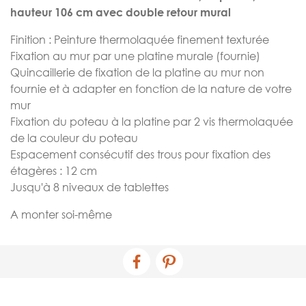
hauteur 106 cm avec double retour mural
Finition : Peinture thermolaquée finement texturée
Fixation au mur par une platine murale (fournie)
Quincaillerie de fixation de la platine au mur non
fournie et à adapter en fonction de la nature de votre
mur
Fixation du poteau à la platine par 2 vis thermolaquée
de la couleur du poteau
Espacement consécutif des trous pour fixation des
étagères : 12 cm
Jusqu'à 8 niveaux de tablettes
A monter soi-même