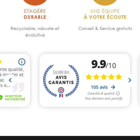
ETAGÈRE
UNE ÉQUIPE
DURABLE
À VOTRE ÉCOUTE
Recyclable, robuste et
Conseil & Service gratuits
évolutive