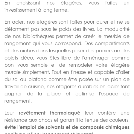
En choisissant nos étagères, vous faites un
investissement à long terme.
En acier, nos étagères sont faites pour durer et ne se
déforment pas sous le poids des livres. La modularité
de nos bibliothèques permet de creér le meuble de
rangement qui vous correspond. Des compartiments
et des niches dans lesquelles poser des paniers ou des
objets déco, vous êtes libre de l'aménager comme
bon vous semble et de remodeler votre étagère
murale simplement. Tout en finesse et capable d'aller
du sol au plafond comme être posée sur un plan de
travail de cuisine, nos étagères durables en acier font
gagner de la place et optimise l'espace de
rangement.
Leur
leur confère une
revêtement thermolaqué
résistance aux chocs et garantit la tenue des couleurs,
évite l’emploi de solvants et de composés chimiques