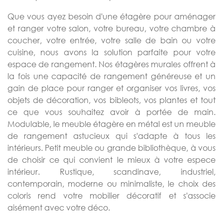
Que vous ayez besoin d'une étagère pour aménager
et ranger votre salon, votre bureau, votre chambre à
coucher, votre entrée, votre salle de bain ou votre
cuisine, nous avons la solution parfaite pour votre
espace de rangement. Nos étagères murales offrent à
la fois une capacité de rangement généreuse et un
gain de place pour ranger et organiser vos livres, vos
objets de décoration, vos bibleots, vos plantes et tout
ce que vous souhaitez avoir à portée de main.
Modulable, le meuble étagère en métal est un meuble
de rangement astucieux qui s'adapte à tous les
intérieurs. Petit meuble ou grande bibliothèque, à vous
de choisir ce qui convient le mieux à votre espece
intérieur. Rustique, scandinave, industriel,
contemporain, moderne ou minimaliste, le choix des
coloris rend votre mobilier décoratif et s'associe
aisément avec votre déco.