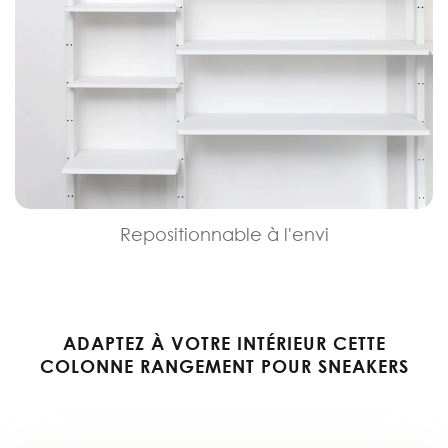
Repositionnable à l'envi
ADAPTEZ À VOTRE INTÉRIEUR CETTE
COLONNE RANGEMENT POUR SNEAKERS