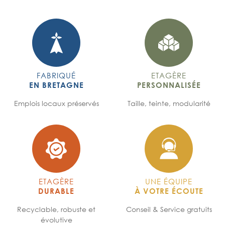
FABRIQUÉ
ETAGÈRE
EN BRETAGNE
PERSONNALISÉE
Emplois locaux préservés
Taille, teinte, modularité
ETAGÈRE
UNE ÉQUIPE
DURABLE
À VOTRE ÉCOUTE
Recyclable, robuste et
Conseil & Service gratuits
évolutive