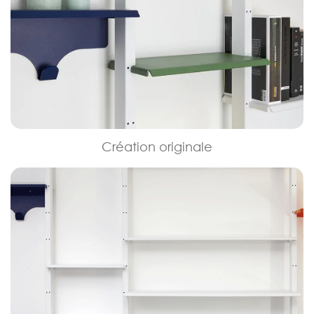
Création originale