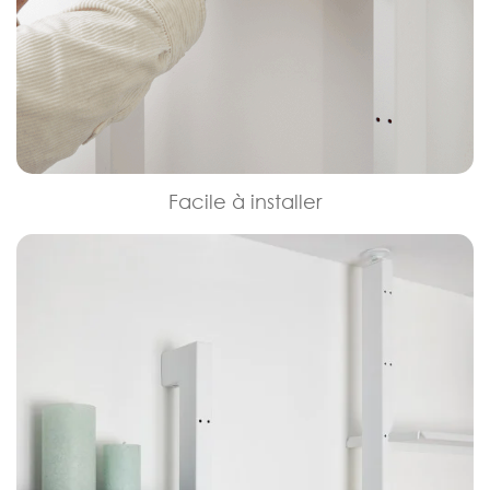
Facile à installer