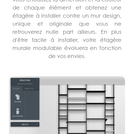
de chaque élément et obtenez une
étagère à installer contre un mur design,
unique et originale que vous ne
retrouverez nulle part ailleurs. En plus
d'être facile à installer, votre étagère
murale modulable évoluera en fonction
de vos envies.