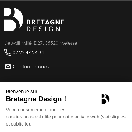
Lieu-dit Millé, D27, 35520 Melesse
02 23 47 24 34
Contactez-nous
INFORMATIONS
PRODUITS