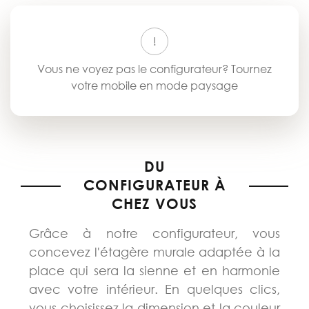
Vous ne voyez pas le configurateur? Tournez
votre mobile en mode paysage
DU
CONFIGURATEUR À
CHEZ VOUS
Grâce à notre configurateur, vous
concevez l'étagère murale adaptée à la
place qui sera la sienne et en harmonie
avec votre intérieur. En quelques clics,
vous choisissez la dimension et la couleur