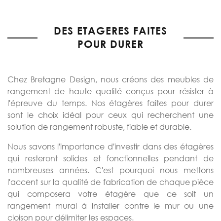
DES ETAGERES FAITES
POUR DURER
Chez Bretagne Design, nous créons des meubles de
rangement de haute qualité conçus pour résister à
l'épreuve du temps. Nos étagères faites pour durer
sont le choix idéal pour ceux qui recherchent une
solution de rangement robuste, fiable et durable.
Nous savons l'importance d'investir dans des étagères
qui resteront solides et fonctionnelles pendant de
nombreuses années. C'est pourquoi nous mettons
l'accent sur la qualité de fabrication de chaque pièce
qui composera votre étagère que ce soit un
rangement mural à installer contre le mur ou une
cloison pour délimiter les espaces.