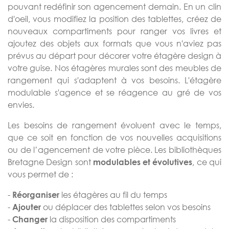
pouvant redéfinir son agencement demain. En un clin
d'oeil, vous modifiez la position des tablettes, créez de
nouveaux compartiments pour ranger vos livres et
ajoutez des objets aux formats que vous n'aviez pas
prévus au départ pour décorer votre étagère design à
votre guise. Nos étagères murales sont des meubles de
rangement qui s'adaptent à vos besoins. L'étagère
modulable s'agence et se réagence au gré de vos
envies.
Les besoins de rangement évoluent avec le temps,
que ce soit en fonction de vos nouvelles acquisitions
ou de l’agencement de votre pièce. Les bibliothèques
Bretagne Design sont
, ce qui
modulables et évolutives
vous permet de :
-
les étagères au fil du temps
Réorganiser
-
ou déplacer des tablettes selon vos besoins
Ajouter
-
la disposition des compartiments
Changer