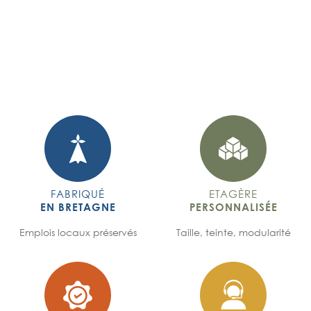
FABRIQUÉ
ETAGÈRE
EN BRETAGNE
PERSONNALISÉE
Emplois locaux préservés
Taille, teinte, modularité