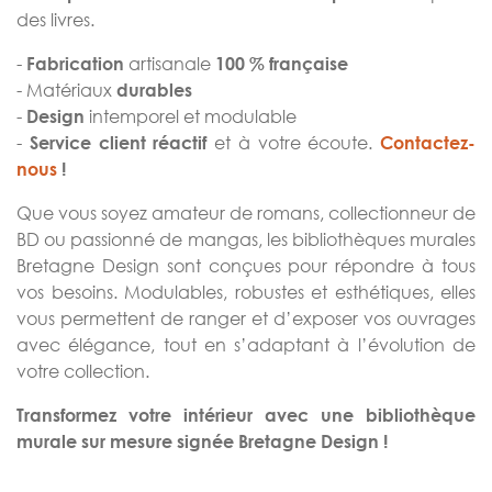
des livres.
-
artisanale
Fabrication
100 % française
- Matériaux
durables
-
intemporel et modulable
Design
-
et à votre écoute.
Service client réactif
Contactez-
nous
!
Que vous soyez amateur de romans, collectionneur de
BD ou passionné de mangas, les bibliothèques murales
Bretagne Design sont conçues pour répondre à tous
vos besoins. Modulables, robustes et esthétiques, elles
vous permettent de ranger et d’exposer vos ouvrages
avec élégance, tout en s’adaptant à l’évolution de
votre collection.
Transformez votre intérieur avec une bibliothèque
murale sur mesure signée Bretagne Design !