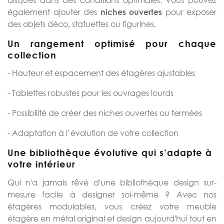
également ajouter des
pour exposer
niches ouvertes
des objets déco, statuettes ou figurines.
Un rangement optimisé pour chaque
collection
- Hauteur et espacement des étagères ajustables
- Tablettes robustes pour les ouvrages lourds
- Possibilité de créer des niches ouvertes ou fermées
- Adaptation à l’évolution de votre collection
Une bibliothèque évolutive qui s’adapte à
votre intérieur
Qui n'a jamais rêvé d'une bibliothèque design sur-
mesure facile à designer soi-même ? Avec nos
étagères modulables, vous créez votre meuble
étagère en métal original et design aujourd'hui tout en