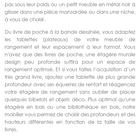
pas sous leur poids ou un petit meuble en métal noir à
glisser dans une pièce mansardée ou dans une niche,
à vous de choisir.
Du livre de poche à la bande dessinée, vous adaptez
les tablettes (plateaux) de votre meuble de
rangement et leur espacement à leur format. Vous
n'avez que des livres de poche, une étagère murale
design peu profonde suffira pour un espace de
rangement optimsé. Et si vous faites l’acquisition d’un
très grand livre, ajoutez une tablette de plus grande
profondeur avec ses équerres de renfort et réagencez
votre étagère de rangement sans oublier de placer
quelques bibelots et objets déco. Plus optimal qu'une
étagère en bois ou une bibliothèque en bois, notre
mobilier vous permez de choisir des profondeurs et des
hauteurs différentes en fonction de la taille de vos
livres.