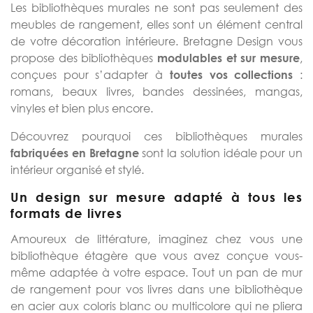
Les bibliothèques murales ne sont pas seulement des
meubles de rangement, elles sont un élément central
de votre décoration intérieure. Bretagne Design vous
propose des bibliothèques
,
modulables et sur mesure
conçues pour s’adapter à
:
toutes vos collections
romans, beaux livres, bandes dessinées, mangas,
vinyles et bien plus encore.
Découvrez pourquoi ces bibliothèques murales
sont la solution idéale pour un
fabriquées en Bretagne
intérieur organisé et stylé.
Un design sur mesure adapté à tous les
formats de livres
Amoureux de littérature, imaginez chez vous une
bibliothèque étagère que vous avez conçue vous-
même adaptée à votre espace. Tout un pan de mur
de rangement pour vos livres dans une bibliothèque
en acier aux coloris blanc ou multicolore qui ne pliera