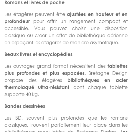
Romans et livres de poche
Les étagères peuvent être
ajustées en hauteur et en
pour offrir un rangement compact et
profondeur
accessible. Vous pouvez choisir une disposition
classique ou créer un effet de bibliothèque aérienne
en espaçant les étagères de manière asymétrique.
Beaux livres et encyclopédies
Les ouvrages grand format nécessitent des
tablettes
. Bretagne Design
plus profondes et plus espacées
propose des étagères
bibliothèques en acier
dont chaque tablette
thermolaqué ultra-résistant
supporte 40 kg.
Bandes dessinées
Les BD, souvent plus profondes que les romans
classiques, trouvent parfaitement leur place dans les
bibliothèques modulables de Bretagne Design.
Les