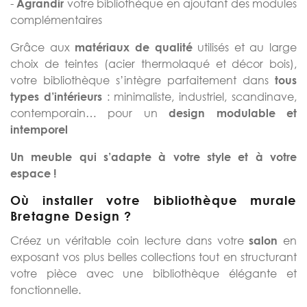
-
votre bibliothèque en ajoutant des modules
Agrandir
complémentaires
Grâce aux
utilisés et au large
matériaux de qualité
choix de teintes (acier thermolaqué et décor bois),
votre bibliothèque s’intègre parfaitement dans
tous
: minimaliste, industriel, scandinave,
types d’intérieurs
contemporain… pour un
design modulable et
intemporel
Un meuble qui s’adapte à votre style et à votre
espace !
Où installer votre bibliothèque murale
Bretagne Design ?
Créez un véritable coin lecture dans votre
en
salon
exposant vos plus belles collections tout en structurant
votre pièce avec une bibliothèque élégante et
fonctionnelle.