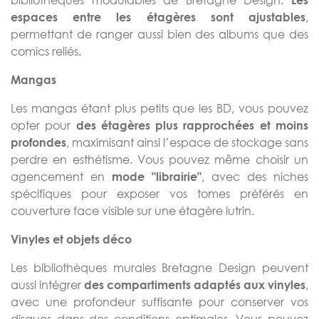
,
espaces entre les étagères sont ajustables
permettant de ranger aussi bien des albums que des
comics reliés.
Mangas
Les mangas étant plus petits que les BD, vous pouvez
opter pour
des étagères plus rapprochées et moins
, maximisant ainsi l’espace de stockage sans
profondes
perdre en esthétisme. Vous pouvez même choisir un
agencement en
, avec des niches
mode "librairie"
spécifiques pour exposer vos tomes préférés en
couverture face visible sur une étagère lutrin.
Vinyles et objets déco
Les bibliothèques murales Bretagne Design peuvent
aussi intégrer
,
des compartiments adaptés aux vinyles
avec une profondeur suffisante pour conserver vos
disques dans des conditions optimales. Vous pouvez