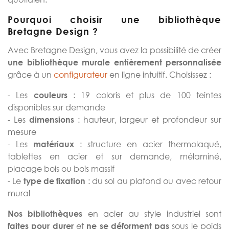
Pourquoi choisir une bibliothèque
Bretagne Design ?
Avec Bretagne Design, vous avez la possibilité de créer
une bibliothèque murale entièrement personnalisée
grâce à un
configurateur
en ligne intuitif. Choisissez :
- Les
: 19 coloris et plus de 100 teintes
couleurs
disponibles sur demande
- Les
: hauteur, largeur et profondeur sur
dimensions
mesure
- Les
: structure en acier thermolaqué,
matériaux
tablettes en acier et sur demande, mélaminé,
placage bois ou bois massif
- Le
: du sol au plafond ou avec retour
type de fixation
mural
en acier au style industriel
sont
Nos bibliothèques
et
sous le poids
faites pour durer
ne se déforment pas