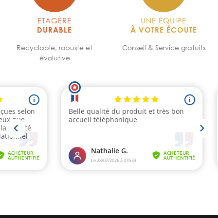
ETAGÈRE
UNE ÉQUIPE
DURABLE
À VOTRE ÉCOUTE
Recyclable, robuste et
Conseil & Service gratuits
évolutive