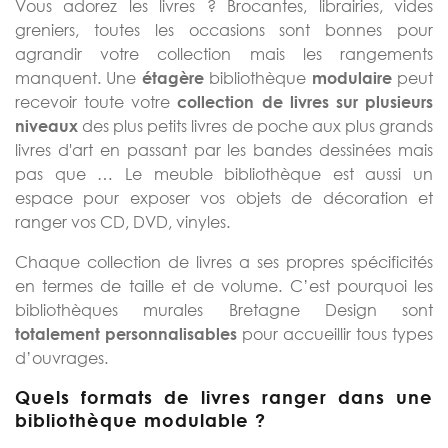
Vous adorez les livres ? Brocantes, librairies, vides
greniers, toutes les occasions sont bonnes pour
agrandir votre collection mais les rangements
manquent. Une
bibliothèque
peut
étagère
modulaire
recevoir toute votre
collection de livres sur plusieurs
des plus petits livres de poche aux plus grands
niveaux
livres d'art en passant par les bandes dessinées mais
pas que … Le meuble bibliothèque est aussi un
espace pour exposer vos objets de décoration et
ranger vos CD, DVD, vinyles.
Chaque collection de livres a ses propres spécificités
en termes de taille et de volume. C’est pourquoi les
bibliothèques murales Bretagne Design sont
pour accueillir tous types
totalement personnalisables
d’ouvrages.
Quels formats de livres ranger dans une
bibliothèque modulable ?