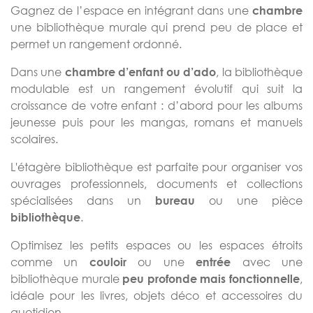
Gagnez de l’espace en intégrant dans une
chambre
une bibliothèque murale qui prend peu de place et
permet un rangement ordonné.
Dans une
, la bibliothèque
chambre d’enfant ou d’ado
modulable est un rangement évolutif qui suit la
croissance de votre enfant : d’abord pour les albums
jeunesse puis pour les mangas, romans et manuels
scolaires.
L'étagère bibliothèque est parfaite pour organiser vos
ouvrages professionnels, documents et collections
spécialisées dans un
ou une pièce
bureau
.
bibliothèque
Optimisez les petits espaces ou les espaces étroits
comme un
ou une
avec une
couloir
entrée
bibliothèque murale
,
peu profonde mais fonctionnelle
idéale pour les livres, objets déco et accessoires du
quotidien.