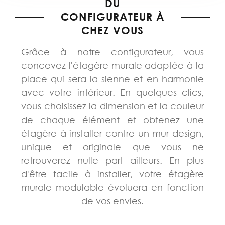
DU
CONFIGURATEUR À
CHEZ VOUS
Grâce à notre configurateur, vous
concevez l'étagère murale adaptée à la
place qui sera la sienne et en harmonie
avec votre intérieur. En quelques clics,
vous choisissez la dimension et la couleur
de chaque élément et obtenez une
étagère à installer contre un mur design,
unique et originale que vous ne
retrouverez nulle part ailleurs. En plus
d'être facile à installer, votre étagère
murale modulable évoluera en fonction
de vos envies.