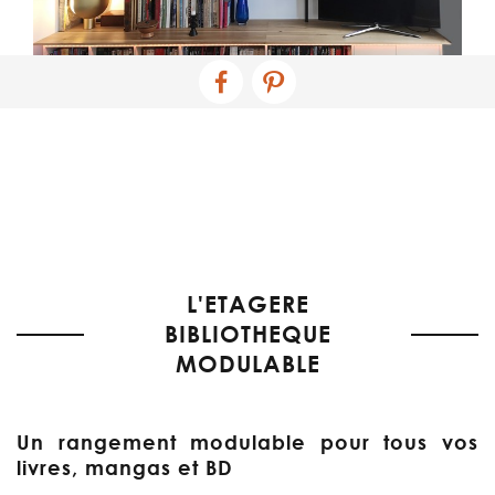
L'ETAGERE
BIBLIOTHEQUE
MODULABLE
Un rangement modulable pour tous vos
livres, mangas et BD